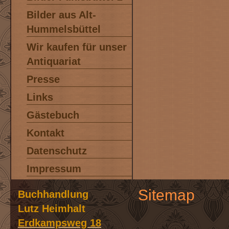
Bilder aus Alt-
Hummelsbüttel
Wir kaufen für unser
Antiquariat
Presse
Links
Gästebuch
Kontakt
Datenschutz
Impressum
Sitemap
Buchhandlung
Lutz Heimhalt
Erdkampsweg 18