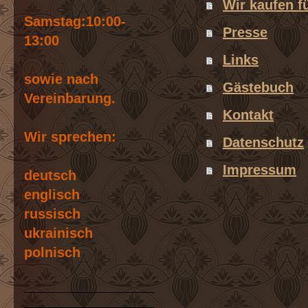
Wir kaufen f
Samstag:10:00-
Presse
13:00
Links
sowie nach
Gästebuch
Vereinbarung.
Kontakt
Wir sprechen:
Datenschutz
Impressum
deutsch
englisch
russisch
ukrainisch
polnisch