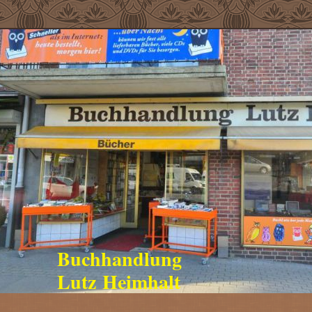
Buchhandlung
Lutz Heimhalt