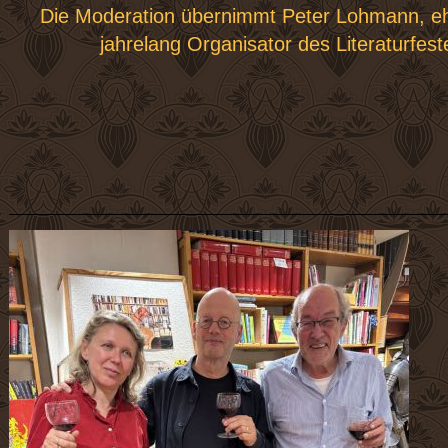
Die Moderation übernimmt Peter Lohmann, eh
jahrelang Organisator des Literaturfes