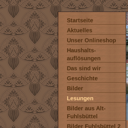
Startseite
Aktuelles
Unser Onlineshop
Haushalts-
auflösungen
Das sind wir
Geschichte
Bilder
Lesungen
Bilder aus Alt-
Fuhlsbüttel
Bilder Fuhlsbüttel 2