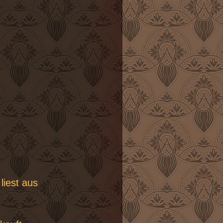
liest aus