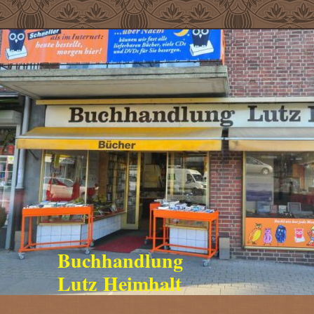
Buchhandlung
Lutz Heimhalt