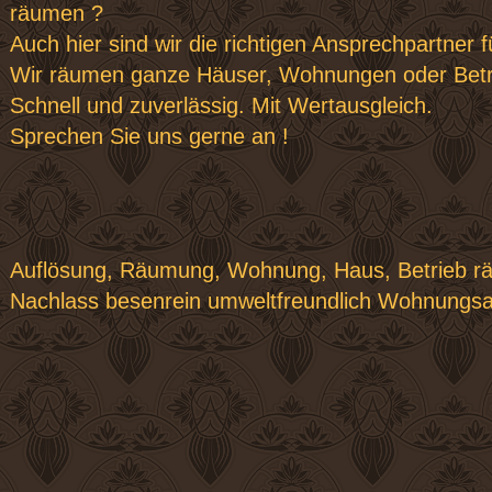
räumen ?
Auch hier sind wir die richtigen Ansprechpartner f
Wir räumen ganze Häuser, Wohnungen oder Betr
Schnell und zuverlässig. Mit Wertausgleich.
Sprechen Sie uns gerne an !
Auflösung, Räumung, Wohnung, Haus, Betrieb rä
Nachlass besenrein umweltfreundlich Wohnungsa