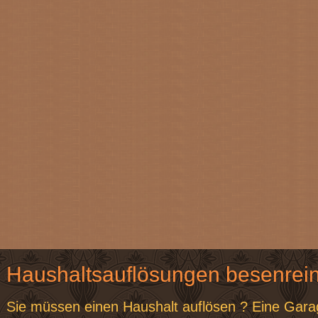
Haushaltsauflösungen besenrei
Sie müssen einen Haushalt auflösen ? Eine Gar